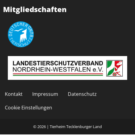
Mitgliedschaften
Kontakt
Impressum
Datenschutz
Cookie Einstellungen
© 2026 | Tierheim Tecklenburger Land