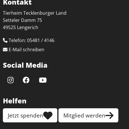
Kontakt
Tierheim Tecklenburger Land
Setteler Damm 75
49525 Lengerich
Telefon: 05481 / 4146
E-Mail schreiben
Social Media
Helfen
Jetzt spenden
Mitglied werden