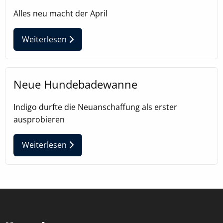
Alles neu macht der April
Weiterlesen
Neue Hundebadewanne
Indigo durfte die Neuanschaffung als erster
ausprobieren
Weiterlesen