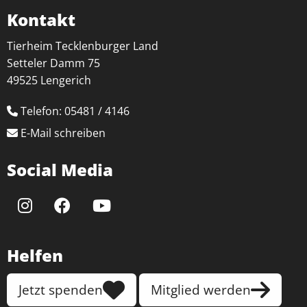
Kontakt
Tierheim Tecklenburger Land
Setteler Damm 75
49525 Lengerich
Telefon: 05481 / 4146
E-Mail schreiben
Social Media
Helfen
Jetzt spenden
Mitglied werden