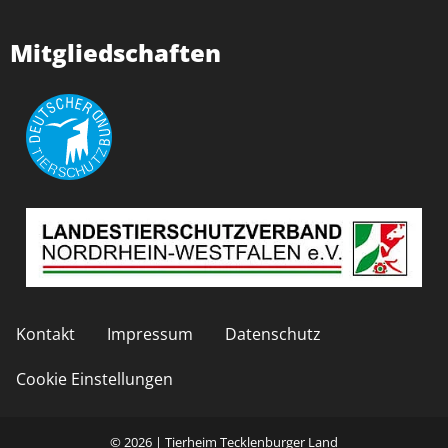
Mitgliedschaften
Kontakt
Impressum
Datenschutz
Cookie Einstellungen
© 2026 | Tierheim Tecklenburger Land