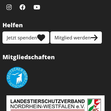
Helfen
Jetzt spenden
Mitglied werden
Mitgliedschaften