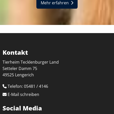
Mehr erfahren
Kontakt
Tierheim Tecklenburger Land
Setteler Damm 75
49525 Lengerich
Telefon: 05481 / 4146
E-Mail schreiben
Social Media