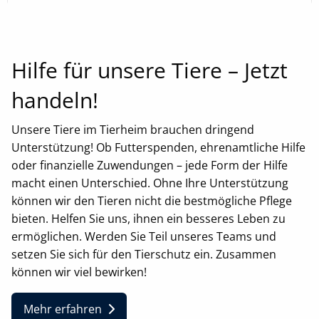
Hilfe für unsere Tiere – Jetzt
handeln!
Unsere Tiere im Tierheim brauchen dringend
Unterstützung! Ob Futterspenden, ehrenamtliche Hilfe
oder finanzielle Zuwendungen – jede Form der Hilfe
Weiterlesen
macht einen Unterschied. Ohne Ihre Unterstützung
können wir den Tieren nicht die bestmögliche Pflege
bieten. Helfen Sie uns, ihnen ein besseres Leben zu
ermöglichen. Werden Sie Teil unseres Teams und
setzen Sie sich für den Tierschutz ein. Zusammen
können wir viel bewirken!
Mehr erfahren