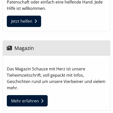
Patenschaft oder einfach eine helfende Hand. Jede
Hilfe ist willkommen.
Jetzt helfen
Magazin
Das Magazin Schauze mit Herz ist unsere
Tieheimzeitschrift, voll gepackt mit Infos,
Geschichten rund um unsere Vierbeiner und vielem
mehr.
Mehr erfahren