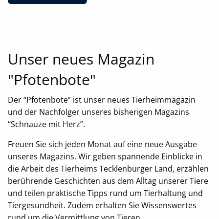
Unser neues Magazin
"Pfotenbote"
Der “Pfotenbote” ist unser neues Tierheimmagazin
und der Nachfolger unseres bisherigen Magazins
“Schnauze mit Herz”.
Freuen Sie sich jeden Monat auf eine neue Ausgabe
unseres Magazins. Wir geben spannende Einblicke in
die Arbeit des Tierheims Tecklenburger Land, erzählen
berührende Geschichten aus dem Alltag unserer Tiere
und teilen praktische Tipps rund um Tierhaltung und
Tiergesundheit. Zudem erhalten Sie Wissenswertes
rund um die Vermittlung von Tieren.