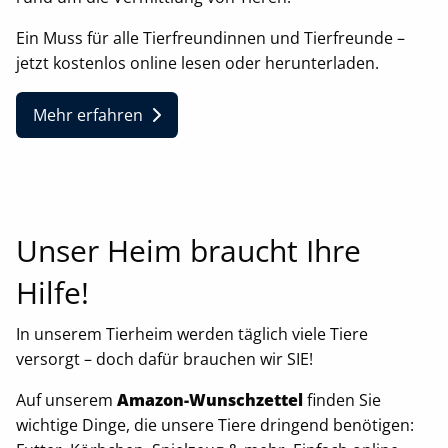
Ein Muss für alle Tierfreundinnen und Tierfreunde –
jetzt kostenlos online lesen oder herunterladen.
Mehr erfahren
Unser Heim braucht Ihre
Hilfe!
In unserem Tierheim werden täglich viele Tiere
versorgt – doch dafür brauchen wir SIE!
Auf unserem
Amazon-Wunschzettel
finden Sie
wichtige Dinge, die unsere Tiere dringend benötigen: