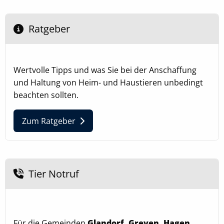
Ratgeber
Wertvolle Tipps und was Sie bei der Anschaffung
und Haltung von Heim- und Haustieren unbedingt
beachten sollten.
Zum Ratgeber
Tier Notruf
Für die Gemeinden
Glandorf, Greven, Hagen