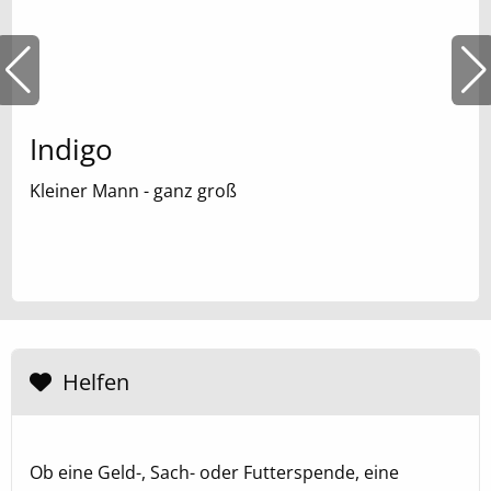
Indigo
Kleiner Mann - ganz groß
Helfen
Ob eine Geld-, Sach- oder Futterspende, eine