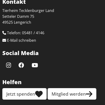
Kontakt
Tierheim Tecklenburger Land
Setteler Damm 75
49525 Lengerich
Telefon: 05481 / 4146
E-Mail schreiben
Social Media
Helfen
Jetzt spenden
Mitglied werden