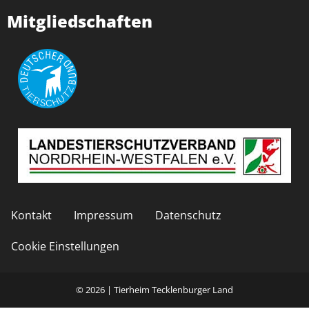
Mitgliedschaften
Kontakt
Impressum
Datenschutz
Cookie Einstellungen
© 2026 | Tierheim Tecklenburger Land