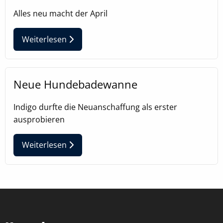
Alles neu macht der April
Weiterlesen
Neue Hundebadewanne
Indigo durfte die Neuanschaffung als erster
ausprobieren
Weiterlesen