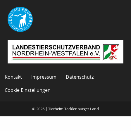
Kontakt
Impressum
Datenschutz
Cookie Einstellungen
© 2026 | Tierheim Tecklenburger Land