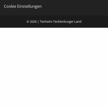
Cookie Einstellungen
© 2026 | Tierheim Tecklenburger Land