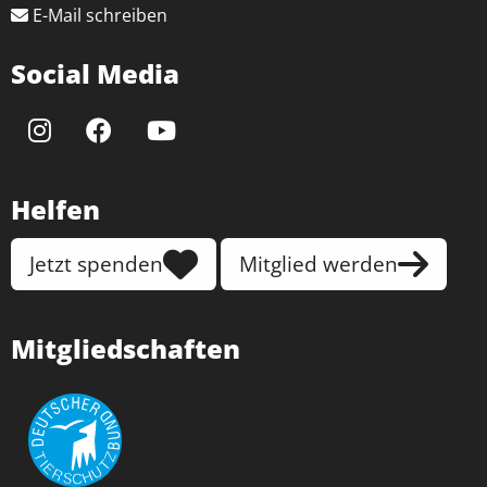
E-Mail schreiben
Social Media
Helfen
Jetzt spenden
Mitglied werden
Mitgliedschaften