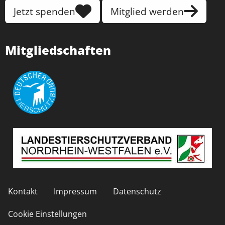
Jetzt spenden
Mitglied werden
Mitgliedschaften
Kontakt
Impressum
Datenschutz
Cookie Einstellungen