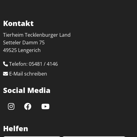
Kontakt
Tierheim Tecklenburger Land
Setteler Damm 75
49525 Lengerich
Telefon: 05481 / 4146
E-Mail schreiben
Social Media
Helfen