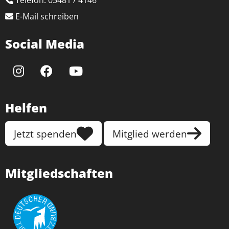
Telefon: 05481 / 4146
E-Mail schreiben
Social Media
Helfen
Jetzt spenden
Mitglied werden
Mitgliedschaften