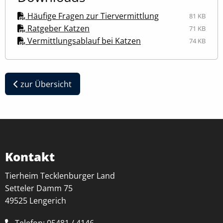
Häufige Fragen zur Tiervermittlung
81 KB
Ratgeber Katzen
71 KB
Vermittlungsablauf bei Katzen
74 KB
zur Übersicht
Kontakt
Tierheim Tecklenburger Land
Setteler Damm 75
49525 Lengerich