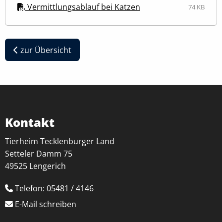
Vermittlungsablauf bei Katzen
74 KB
zur Übersicht
Kontakt
Tierheim Tecklenburger Land
Setteler Damm 75
49525 Lengerich
Telefon: 05481 / 4146
E-Mail schreiben