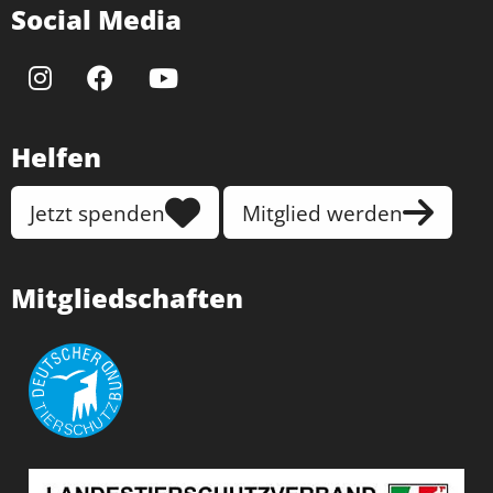
Social Media
Helfen
Jetzt spenden
Mitglied werden
Mitgliedschaften