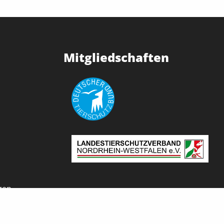
Mitgliedschaften
gen